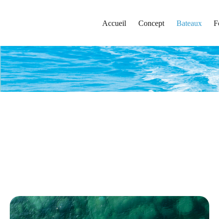
Accueil
Concept
Bateaux
F